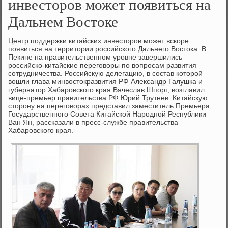
инвесторов может появиться на
Дальнем Востоке
Центр поддержки китайских инвесторов может вскоре
появиться на территории российского Дальнего Востока. В
Пекине на правительственном уровне завершились
российско-китайские переговоры по вопросам развития
сотрудничества. Российскую делегацию, в состав которой
вошли глава минвостокразвития РФ Александр Галушка и
губернатор Хабаровского края Вячеслав Шпорт, возглавил
вице-премьер правительства РФ Юрий Трутнев. Китайскую
сторону на переговорах представил заместитель Премьера
Государственного Совета Китайской Народной Республики
Ван Ян, рассказали в пресс-службе правительства
Хабаровского края.