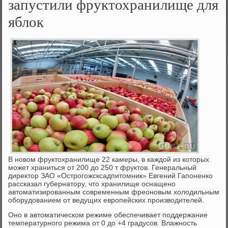
запустили фруктохранилище для
яблок
В новом фруктохранилище 22 камеры, в каждой из которых
может храниться от 200 до 250 т фруктов. Генеральный
директор ЗАО «Острогожсксадпитомник» Евгений Гапоненко
рассказал губернатору, что хранилище оснащено
автоматизированным современным фреоновым холодильным
оборудованием от ведущих европейских производителей.
Оно в автоматическом режиме обеспечивает поддержание
температурного режима от 0 до +4 градусов. Влажность